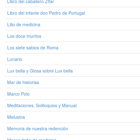
Libro del caballero Zifar
Libro del infante don Pedro de Portugal
Lilio de medicina
Los doce triunfos
Los siete sabios de Roma
Lunario
Lux bella y Glosa sobre Lux bella
Mar de historias
Marco Polo
Meditaciones, Soliloquios y Manual
Melusina
Memoria de nuestra redención