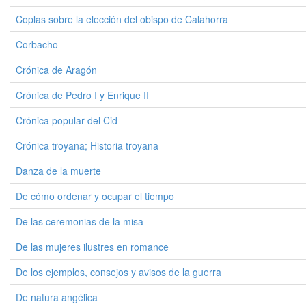
Coplas sobre la elección del obispo de Calahorra
Corbacho
Crónica de Aragón
Crónica de Pedro I y Enrique II
Crónica popular del Cid
Crónica troyana; Historia troyana
Danza de la muerte
De cómo ordenar y ocupar el tiempo
De las ceremonias de la misa
De las mujeres ilustres en romance
De los ejemplos, consejos y avisos de la guerra
De natura angélica