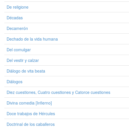
De religione
Décadas
Decamerón
Dechado de la vida humana
Del comulgar
Del vestir y calzar
Diálogo de vita beata
Diálogos
Diez cuestiones, Cuatro cuestiones y Catorce cuestiones
Divina comedia [Infierno]
Doce trabajos de Hércules
Doctrinal de los caballeros