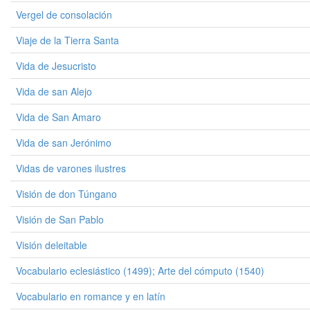
Vergel de consolación
Viaje de la Tierra Santa
Vida de Jesucristo
Vida de san Alejo
Vida de San Amaro
Vida de san Jerónimo
Vidas de varones ilustres
Visión de don Túngano
Visión de San Pablo
Visión deleitable
Vocabulario eclesiástico (1499); Arte del cómputo (1540)
Vocabulario en romance y en latín