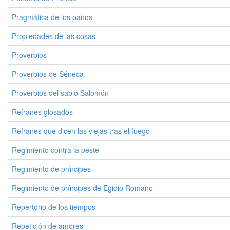
Pragmática de los paños
Propiedades de las cosas
Proverbios
Proverbios de Séneca
Proverbios del sabio Salomón
Refranes glosados
Refranes que dicen las viejas tras el fuego
Regimiento contra la peste
Regimiento de príncipes
Regimiento de príncipes de Egidio Romano
Repertorio de los tiempos
Repetición de amores