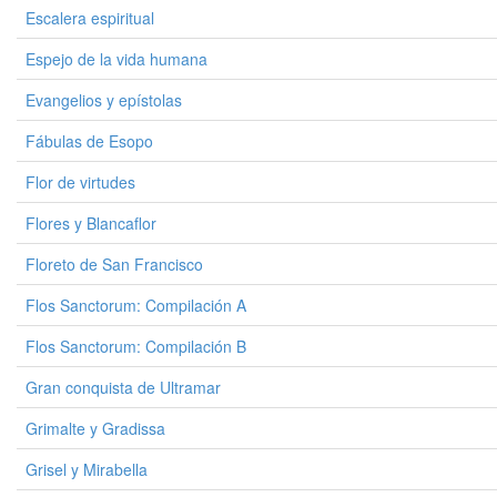
Escalera espiritual
Espejo de la vida humana
Evangelios y epístolas
Fábulas de Esopo
Flor de virtudes
Flores y Blancaflor
Floreto de San Francisco
Flos Sanctorum: Compilación A
Flos Sanctorum: Compilación B
Gran conquista de Ultramar
Grimalte y Gradissa
Grisel y Mirabella