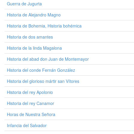
Guerra de Jugurta
Historia de Alejandro Magno
Historia de Bohemia, Historia bohémica
Historia de dos amantes
Historia de la linda Magalona
Historia del abad don Juan de Montemayor
Historia del conde Fernán González
Historia del glorioso mártir san Vítores
Historia del rey Apolonio
Historia del rey Canamor
Horas de Nuestra Señora
Infancia del Salvador