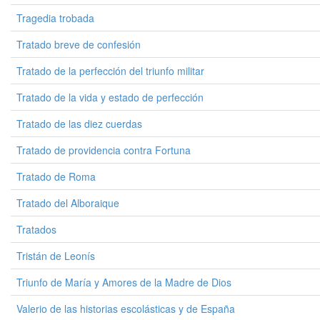
Tragedia trobada
Tratado breve de confesión
Tratado de la perfección del triunfo militar
Tratado de la vida y estado de perfección
Tratado de las diez cuerdas
Tratado de providencia contra Fortuna
Tratado de Roma
Tratado del Alboraique
Tratados
Tristán de Leonís
Triunfo de María y Amores de la Madre de Dios
Valerio de las historias escolásticas y de España