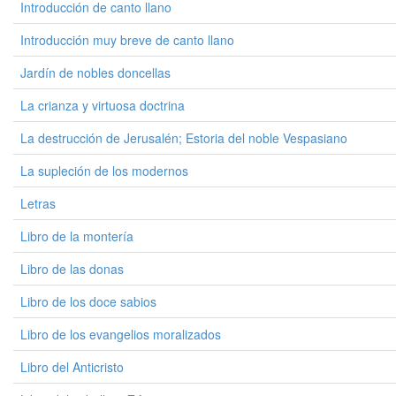
Introducción de canto llano
Introducción muy breve de canto llano
Jardín de nobles doncellas
La crianza y virtuosa doctrina
La destrucción de Jerusalén; Estoria del noble Vespasiano
La supleción de los modernos
Letras
Libro de la montería
Libro de las donas
Libro de los doce sabios
Libro de los evangelios moralizados
Libro del Anticristo