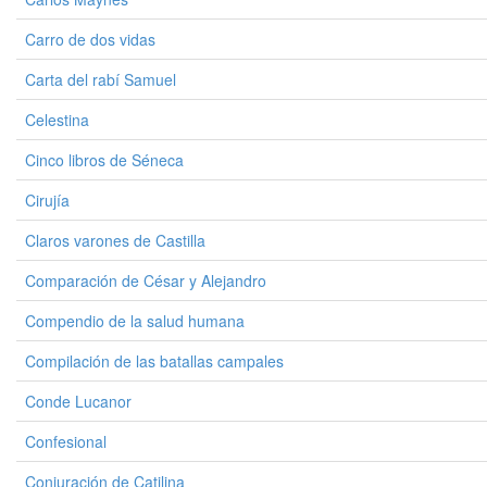
Carro de dos vidas
Carta del rabí Samuel
Celestina
Cinco libros de Séneca
Cirujía
Claros varones de Castilla
Comparación de César y Alejandro
Compendio de la salud humana
Compilación de las batallas campales
Conde Lucanor
Confesional
Conjuración de Catilina