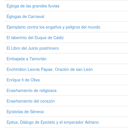
Égloga de las grandes lluvias
Églogas de Carnaval
Ejemplario contra los engaños y peligros del mundo
El laberinto del Duque de Cádiz
El Libro del Juicio postrimero
Embajada a Tamorlán
Enchiridion Leonis Papae. Oración de san León
Enrique fi de Oliva
Enseñamiento de religiosos
Enseñamiento del corazón
Epístolas de Séneca
Epitus, Diálogo de Epicteto y el emperador Adriano