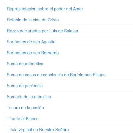
Representación sobre el poder del Amor
Retablo de la vida de Cristo
Rezos declarados por Luis de Salazar
Sermones de san Agustín
Sermones de san Bernardo
Suma de aritmética
Suma de casos de conciencia de Bartolomeo Pisano
Suma de paciencia
Sumario de la medicina
Tesoro de la pasión
Tirante el Blanco
Título virginal de Nuestra Señora