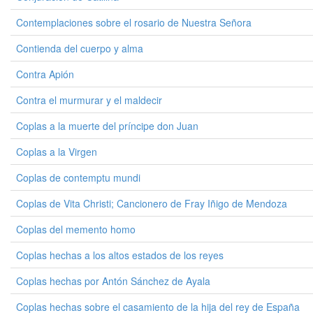
Contemplaciones sobre el rosario de Nuestra Señora
Contienda del cuerpo y alma
Contra Apión
Contra el murmurar y el maldecir
Coplas a la muerte del príncipe don Juan
Coplas a la Virgen
Coplas de contemptu mundi
Coplas de Vita Christi; Cancionero de Fray Iñigo de Mendoza
Coplas del memento homo
Coplas hechas a los altos estados de los reyes
Coplas hechas por Antón Sánchez de Ayala
Coplas hechas sobre el casamiento de la hija del rey de España