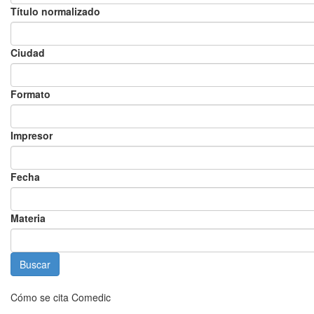
Título normalizado
Ciudad
Formato
Impresor
Fecha
Materia
Cómo se cita Comedic