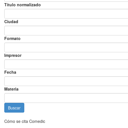
Título normalizado
Ciudad
Formato
Impresor
Fecha
Materia
Cómo se cita Comedic