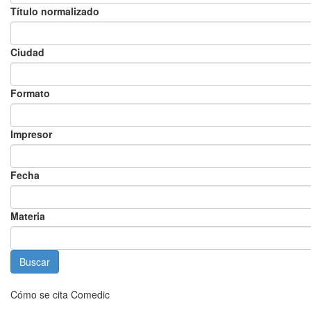
Título normalizado
Ciudad
Formato
Impresor
Fecha
Materia
Cómo se cita Comedic