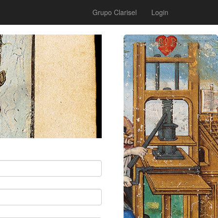
Grupo Clarisel
Login