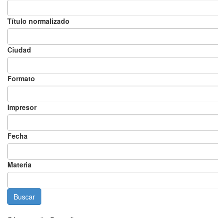
Título normalizado
Ciudad
Formato
Impresor
Fecha
Materia