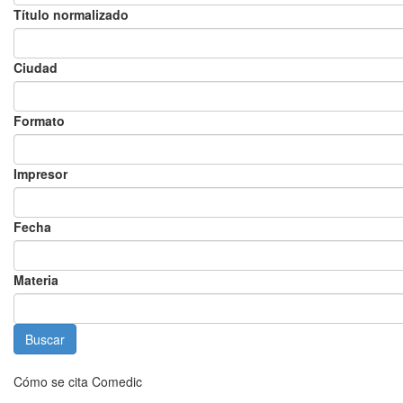
Título normalizado
Ciudad
Formato
Impresor
Fecha
Materia
Cómo se cita Comedic